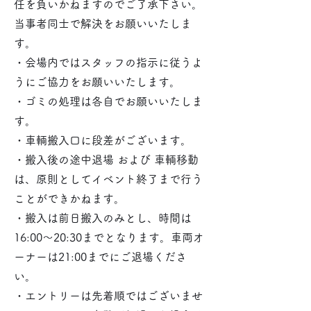
任を負いかねますのでご了承下さい。
当事者同士で解決をお願いいたしま
す。
・会場内ではスタッフの指示に従うよ
うにご協力をお願いいたします。
・ゴミの処理は各自でお願いいたしま
す。
・車輌搬入口に段差がございます。
・搬入後の途中退場 および 車輌移動
は、原則としてイベント終了まで行う
ことができかねます。
・搬入は前日搬入のみとし、時間は
16:00〜20:30までとなります。車両オ
ーナーは21:00までにご退場くださ
い。
・エントリーは先着順ではございませ