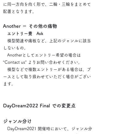
に同一方向を向く形で、二輪・三輪をまとめて
配置となります。
Another ＝ その他の痛物
エントリー費 Ask
模型関連や痛板など、上記のジャンルに該当
しないもの。
Anotherとしてエントリー希望の場合は
“Contact us” よりお問い合わせください。
模型などで複数エントリーがある場合は、ブ
ースとして取り扱わせていただく場合がござい
ます。
DayDream2022 Final での変更点
ジャンル分け
DayDream2021 開催時において、ジャンル分