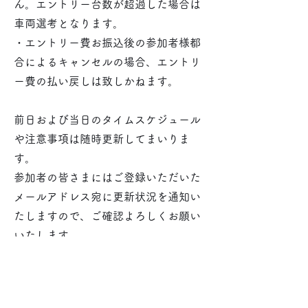
ん。エントリー台数が超過した場合は
車両選考となります。
・エントリー費お振込後の参加者様都
合によるキャンセルの場合、エントリ
ー費の払い戻しは致しかねます。
前日および当日のタイムスケジュール
や注意事項は随時更新してまいりま
す。
​参加者の皆さまにはご登録いただいた
メールアドレス宛に更新状況を通知い
たしますので、ご確認よろしくお願い
いたします。
​エントリーフォーム