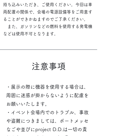
持ち込みいただき、ご使用ください。今回は車
両配置の関係で、会場の電源設備等をご用意す
ることができかねますのでご了承ください。
また、ガソリンなどの燃料を使用する発電機
などは使用不可となります。
​注意事項
・展示の際に機器を使用する場合は、
周囲に迷惑が掛からないように配慮を
お願いいたします。
・イベント会場内でのトラブル、事故
や盗難につきましては、ポートメッセ
なごや並びにproject D.D.は一切の責