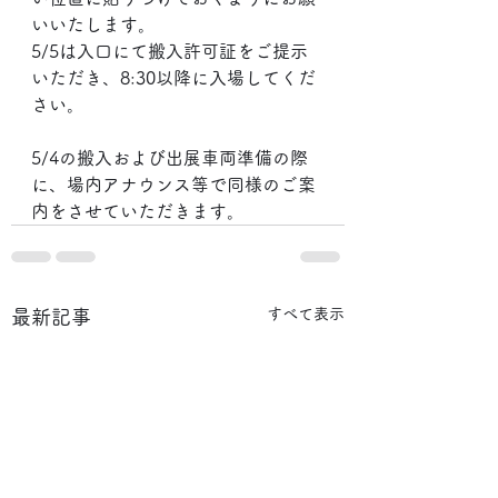
いいたします。
5/5は入口にて搬入許可証をご提示
いただき、8:30以降に入場してくだ
さい。
5/4の搬入および出展車両準備の際
に、場内アナウンス等で同様のご案
内をさせていただきます。
すべて表示
最新記事